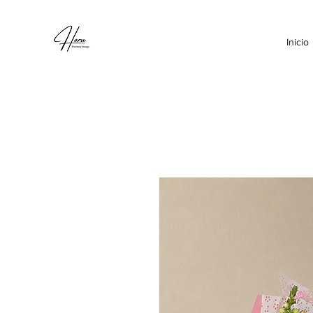
Inicio