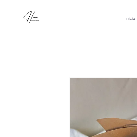
Inicio