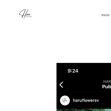
Inicio