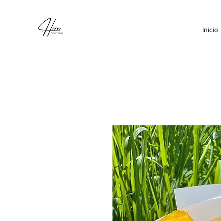
Inicio